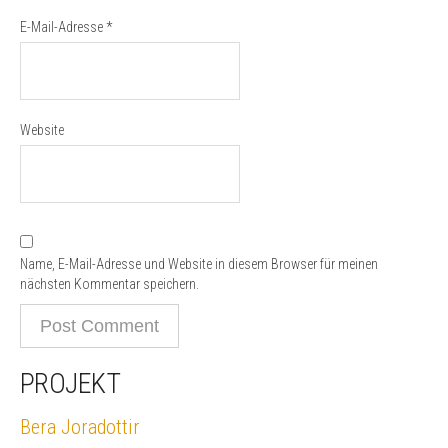
E-Mail-Adresse
*
Website
Name, E-Mail-Adresse und Website in diesem Browser für meinen
nächsten Kommentar speichern.
PROJEKT
Bera Joradottir