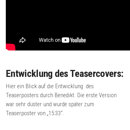
Entwicklung des Teasercovers:
Hier ein Blick auf die Entwicklung des
Teaserposters durch Benedikt. Die erste Version
war sehr düster und wurde später zum
Teaserposter von „15:33“.