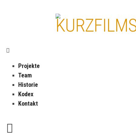
Projekte
Team
Historie
Kodex
Kontakt