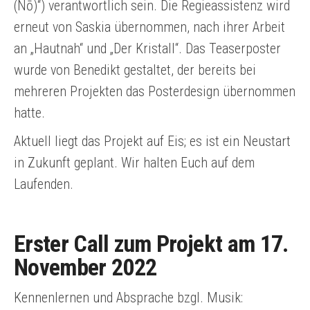
(Nō)“) verantwortlich sein. Die Regieassistenz wird
erneut von Saskia übernommen, nach ihrer Arbeit
an „Hautnah“ und „Der Kristall“. Das Teaserposter
wurde von Benedikt gestaltet, der bereits bei
mehreren Projekten das Posterdesign übernommen
hatte.
Aktuell liegt das Projekt auf Eis; es ist ein Neustart
in Zukunft geplant. Wir halten Euch auf dem
Laufenden.
Erster Call zum Projekt am 17.
November 2022
Kennenlernen und Absprache bzgl. Musik: