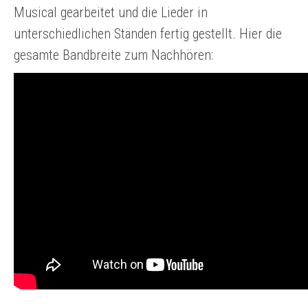
Musical gearbeitet und die Lieder in
unterschiedlichen Ständen fertig gestellt. Hier die
gesamte Bandbreite zum Nachhören: