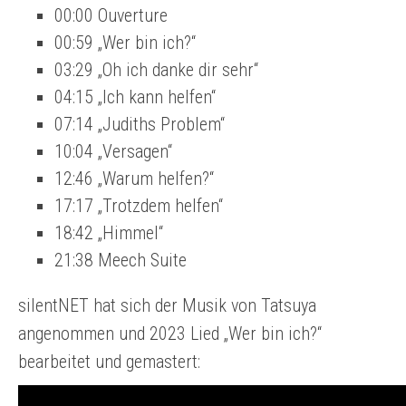
00:00 Ouverture
00:59 „Wer bin ich?“
03:29 „Oh ich danke dir sehr“
04:15 „Ich kann helfen“
07:14 „Judiths Problem“
10:04 „Versagen“
12:46 „Warum helfen?“
17:17 „Trotzdem helfen“
18:42 „Himmel“
21:38 Meech Suite
silentNET hat sich der Musik von Tatsuya
angenommen und 2023 Lied „Wer bin ich?“
bearbeitet und gemastert: