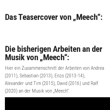
Das Teasercover von „Meech“:
Die bisherigen Arbeiten an der
Musik von „Meech“:
Hier ein Zusammenschnitt der Arbeiten von Andrea
(2011), Sebastian (2013), Enzo (2013-14),
Alexander und Tim (2015), David (2016) und Ralf
(2020) an der Musik von „Meech“: