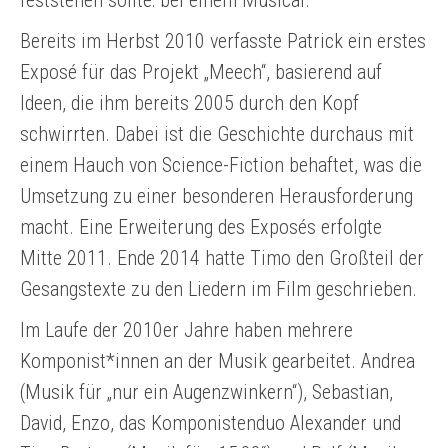
feststehen sollte: bei einem Musical.
Bereits im Herbst 2010 verfasste Patrick ein erstes
Exposé für das Projekt „Meech“, basierend auf
Ideen, die ihm bereits 2005 durch den Kopf
schwirrten. Dabei ist die Geschichte durchaus mit
einem Hauch von Science-Fiction behaftet, was die
Umsetzung zu einer besonderen Herausforderung
macht. Eine Erweiterung des Exposés erfolgte
Mitte 2011. Ende 2014 hatte Timo den Großteil der
Gesangstexte zu den Liedern im Film geschrieben.
Im Laufe der 2010er Jahre haben mehrere
Komponist*innen an der Musik gearbeitet. Andrea
(Musik für „nur ein Augenzwinkern“), Sebastian,
David, Enzo, das Komponistenduo Alexander und