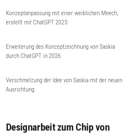
Konzeptanpassung mit einer weiblichen Meech,
erstellt mit ChatGPT 2025:
Erweiterung des Konzeptzeichnung von Saskia
durch ChatGPT in 2026:
Verschmelzung der Idee von Saskia mit der neuen
Ausrichtung:
Designarbeit zum Chip von