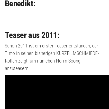
Benedikt:
Teaser aus 2011:
Schon 2011 ist ein erster Teaser entstanden, der
Timo in seinen bisherigen KURZFILMSCHMIEDE-
Rollen zeigt, um nun eben Herrn Soong
anzuteasern.