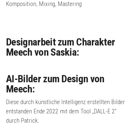
Komposition, Mixing, Mastering
Designarbeit zum Charakter
Meech von Saskia:
AI-Bilder zum Design von
Meech:
Diese durch künstliche Intelligenz erstellten Bilder
entstanden Ende 2022 mit dem Tool „DALL-E 2“
durch Patrick.