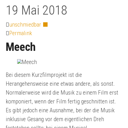
19
Mai 2018
unschmiedbar ⬛
Permalink
Meech
Bei diesem Kurzfilmprojekt ist die
Herangehensweise eine etwas andere, als sonst.
Normalerweise wird die Musik zu einem Film erst
komponiert, wenn der Film fertig geschnitten ist.
Es gibt jedoch eine Ausnahme, bei der die Musik
inklusive Gesang vor dem eigentlichen Dreh