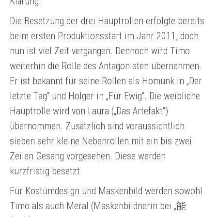
Klärung.
Die Besetzung der drei Hauptrollen erfolgte bereits
beim ersten Produktionsstart im Jahr 2011, doch
nun ist viel Zeit vergangen. Dennoch wird Timo
weiterhin die Rolle des Antagonisten übernehmen.
Er ist bekannt für seine Rollen als Homunk in „Der
letzte Tag“ und Holger in „Für Ewig“. Die weibliche
Hauptrolle wird von Laura („Das Artefakt“)
übernommen. Zusätzlich sind voraussichtlich
sieben sehr kleine Nebenrollen mit ein bis zwei
Zeilen Gesang vorgesehen. Diese werden
kurzfristig besetzt.
Für Kostümdesign und Maskenbild werden sowohl
Timo als auch Meral (Maskenbildnerin bei „能