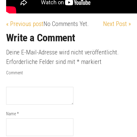
« Previous post
No Comments Yet.
Next Post »
Write a Comment
Deine E-Mail-Adresse wird nicht veröffentlicht.
Erforderliche Felder sind mit
*
markiert
Comment
Name
*