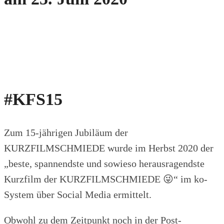
#KFS15
Zum 15-jährigen Jubiläum der
KURZFILMSCHMIEDE wurde im Herbst 2020 der
„beste, spannendste und sowieso herausragendste
Kurzfilm der KURZFILMSCHMIEDE 😜“ im ko-
System über Social Media ermittelt.
Obwohl zu dem Zeitpunkt noch in der Post-