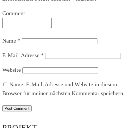
Comment
Name
*
E-Mail-Adresse
*
Website
Name, E-Mail-Adresse und Website in diesem
Browser für meinen nächsten Kommentar speichern.
PROJEKT