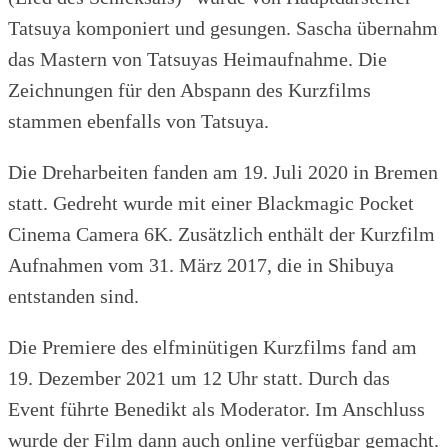
Tatsuya komponiert und gesungen. Sascha übernahm
das Mastern von Tatsuyas Heimaufnahme. Die
Zeichnungen für den Abspann des Kurzfilms
stammen ebenfalls von Tatsuya.
Die Dreharbeiten fanden am 19. Juli 2020 in Bremen
statt. Gedreht wurde mit einer Blackmagic Pocket
Cinema Camera 6K. Zusätzlich enthält der Kurzfilm
Aufnahmen vom 31. März 2017, die in Shibuya
entstanden sind.
Die Premiere des elfminütigen Kurzfilms fand am
19. Dezember 2021 um 12 Uhr statt. Durch das
Event führte Benedikt als Moderator. Im Anschluss
wurde der Film dann auch online verfügbar gemacht.