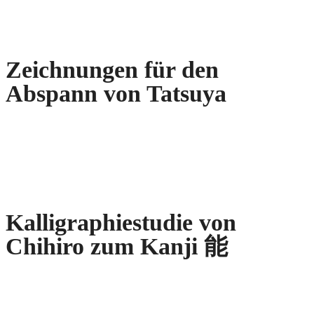
Zeichnungen für den
Abspann von Tatsuya
Kalligraphiestudie von
Chihiro zum Kanji
能