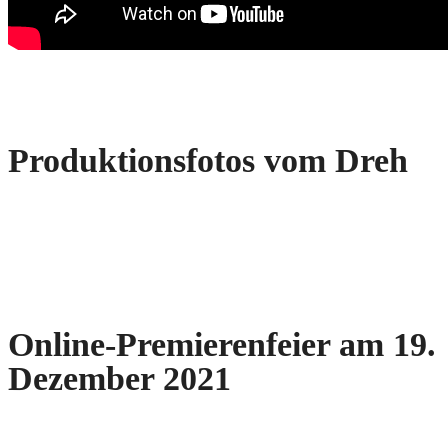
Produktionsfotos vom Dreh
Online-Premierenfeier am 19.
Dezember 2021