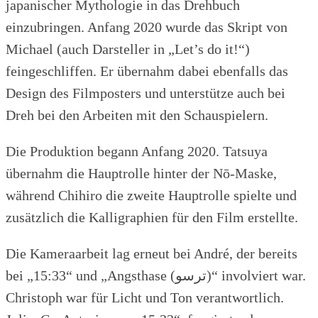
japanischer Mythologie in das Drehbuch
einzubringen. Anfang 2020 wurde das Skript von
Michael (auch Darsteller in „Let’s do it!“)
feingeschliffen. Er übernahm dabei ebenfalls das
Design des Filmposters und unterstütze auch bei
Dreh bei den Arbeiten mit den Schauspielern.
Die Produktion begann Anfang 2020. Tatsuya
übernahm die Hauptrolle hinter der Nō-Maske,
während Chihiro die zweite Hauptrolle spielte und
zusätzlich die Kalligraphien für den Film erstellte.
Die Kameraarbeit lag erneut bei André, der bereits
bei „15:33“ und „Angsthase (ترسو)“ involviert war.
Christoph war für Licht und Ton verantwortlich.