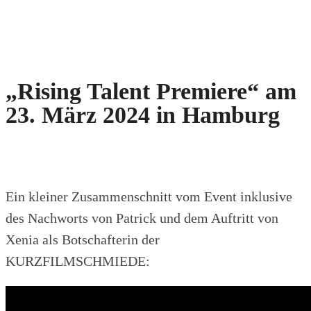
„Rising Talent Premiere“ am
23. März 2024 in Hamburg
Ein kleiner Zusammenschnitt vom Event inklusive
des Nachworts von Patrick und dem Auftritt von
Xenia als Botschafterin der
KURZFILMSCHMIEDE: