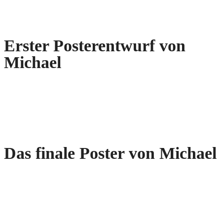
Erster Posterentwurf von
Michael
Das finale Poster von Michael