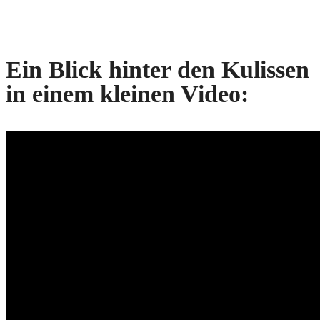
Ein Blick hinter den Kulissen
in einem kleinen Video: