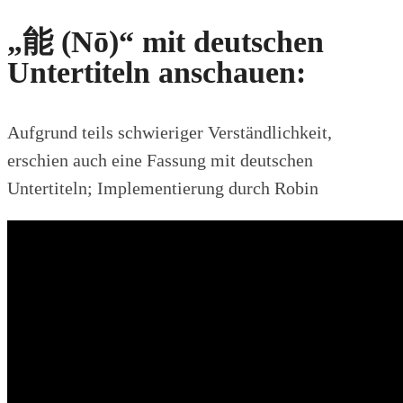
„能 (Nō)“ mit deutschen
Untertiteln anschauen:
Aufgrund teils schwieriger Verständlichkeit,
erschien auch eine Fassung mit deutschen
Untertiteln; Implementierung durch Robin