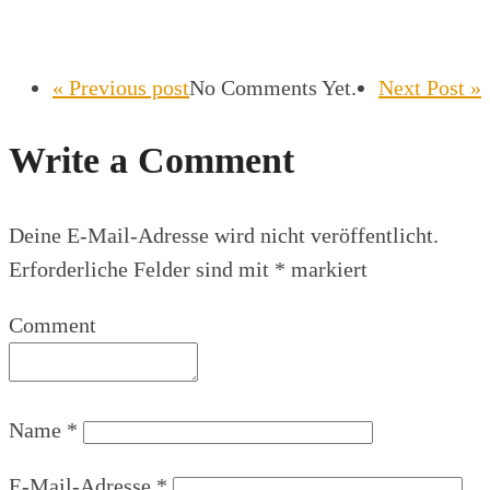
« Previous post
No Comments Yet.
Next Post »
Write a Comment
Deine E-Mail-Adresse wird nicht veröffentlicht.
Erforderliche Felder sind mit
*
markiert
Comment
Name
*
E-Mail-Adresse
*