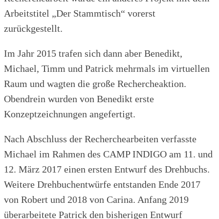
Arbeitstitel „Der Stammtisch“ vorerst
zurückgestellt.
Im Jahr 2015 trafen sich dann aber Benedikt,
Michael, Timm und Patrick mehrmals im virtuellen
Raum und wagten die große Rechercheaktion.
Obendrein wurden von Benedikt erste
Konzeptzeichnungen angefertigt.
Nach Abschluss der Recherchearbeiten verfasste
Michael im Rahmen des CAMP INDIGO am 11. und
12. März 2017 einen ersten Entwurf des Drehbuchs.
Weitere Drehbuchentwürfe entstanden Ende 2017
von Robert und 2018 von Carina. Anfang 2019
überarbeitete Patrick den bisherigen Entwurf