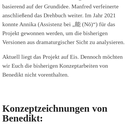
basierend auf der Grundidee. Manfred verfeinerte
anschließend das Drehbuch weiter. Im Jahr 2021
konnte Annika (Assistenz bei „能 (Nō)“) für das
Projekt gewonnen werden, um die bisherigen
Versionen aus dramaturgischer Sicht zu analysieren.
Aktuell liegt das Projekt auf Eis. Dennoch möchten
wir Euch die bisherigen Konzeptarbeiten von
Benedikt nicht vorenthalten.
Konzeptzeichnungen von
Benedikt: