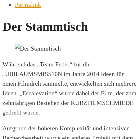
Permalink
Der Stammtisch
Während das „Team Feder“ für die
JUBILÄUMSMISS10N im Jahre 2014 Ideen für
einen Filmdreh sammelte, entwickelten sich mehrere
Ideen. „Escalevation“ wurde dabei der Film, der zum
zehnjährigen Bestehen der KURZFILMSCHMIEDE
gedreht wurde.
Aufgrund der höheren Komplexität und intensiven
Recherchearbeit wurde ein anderes Projekt mit dem