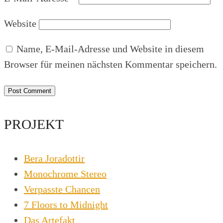
Website
Name, E-Mail-Adresse und Website in diesem
Browser für meinen nächsten Kommentar speichern.
PROJEKT
Bera Joradottir
Monochrome Stereo
Verpasste Chancen
7 Floors to Midnight
Das Artefakt