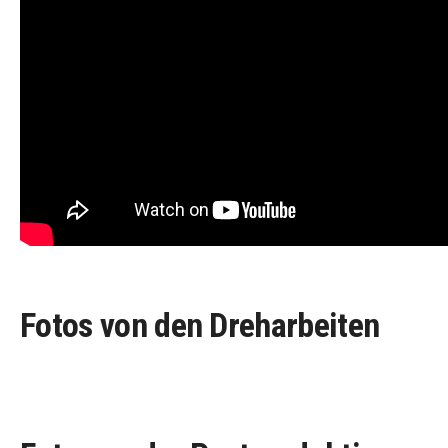
Fotos von den Dreharbeiten