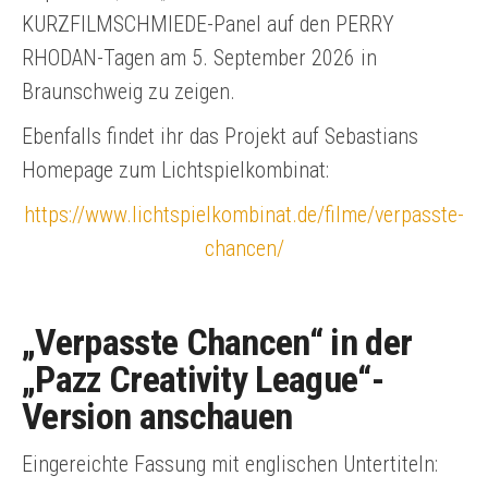
KURZFILMSCHMIEDE-Panel auf den PERRY
RHODAN-Tagen am 5. September 2026 in
Braunschweig zu zeigen.
Ebenfalls findet ihr das Projekt auf Sebastians
Homepage zum Lichtspielkombinat:
https://www.lichtspielkombinat.de/filme/verpasste-
chancen/
„Verpasste Chancen“ in der
„Pazz Creativity League“-
Version anschauen
Eingereichte Fassung mit englischen Untertiteln: