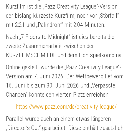
Kurzfilm ist die „Pazz Creativity League“-Version
der bislang kürzeste Kurzfilm, noch vor „Störfall“
mit 2:21 und „Palindrom“ mit 2:04 Minuten.
Nach „7 Floors to Midnight“ ist dies bereits die
zweite Zusammenarbeit zwischen der
KURZFILMSCHMIEDE und dem Lichtspielkombinat.
Online gestellt wurde die „Pazz Creativity League“-
Version am 7. Juni 2026. Der Wettbewerb lief vom
16. Juni bis zum 30. Juni 2026 und „Verpasste
Chancen“ konnte den vierten Platz erreichen:
https://www.pazz.com/de/creativity-league/
Parallel wurde auch an einem etwas längeren
„Director’s Cut“ gearbeitet. Diese enthält zusätzlich