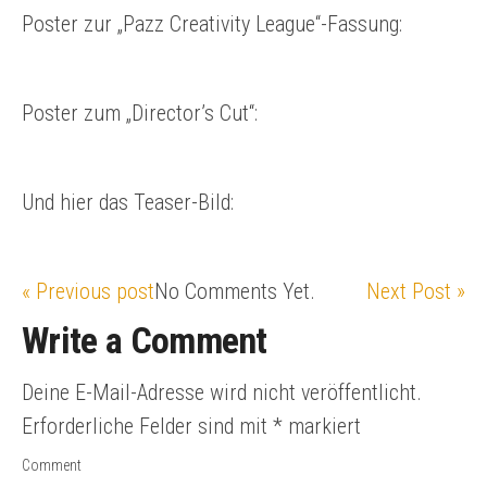
Poster zur „Pazz Creativity League“-Fassung:
Poster zum „Director’s Cut“:
Und hier das Teaser-Bild:
« Previous post
No Comments Yet.
Next Post »
Write a Comment
Deine E-Mail-Adresse wird nicht veröffentlicht.
Erforderliche Felder sind mit
*
markiert
Comment