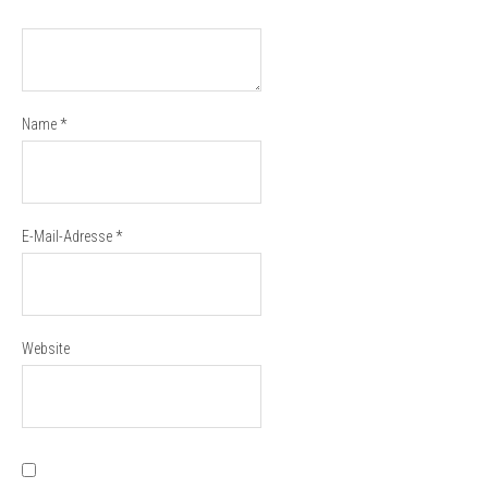
Name
*
E-Mail-Adresse
*
Website