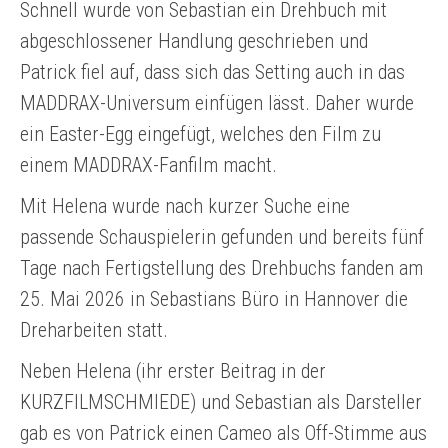
Schnell wurde von Sebastian ein Drehbuch mit
abgeschlossener Handlung geschrieben und
Patrick fiel auf, dass sich das Setting auch in das
MADDRAX-Universum einfügen lässt. Daher wurde
ein Easter-Egg eingefügt, welches den Film zu
einem MADDRAX-Fanfilm macht.
Mit Helena wurde nach kurzer Suche eine
passende Schauspielerin gefunden und bereits fünf
Tage nach Fertigstellung des Drehbuchs fanden am
25. Mai 2026 in Sebastians Büro in Hannover die
Dreharbeiten statt.
Neben Helena (ihr erster Beitrag in der
KURZFILMSCHMIEDE) und Sebastian als Darsteller
gab es von Patrick einen Cameo als Off-Stimme aus