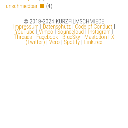
unschmiedbar ⬛
(4)
© 2018-2024 KURZFILMSCHMIEDE
Impressum
|
Datenschutz
|
Code of Conduct
|
YouTube
|
Vimeo
|
Soundcloud
|
Instagram
|
Threads
|
Facebook
|
BlueSky
|
Mastodon
|
X
(Twitter)
|
Vero
|
Spotify
|
Linktree