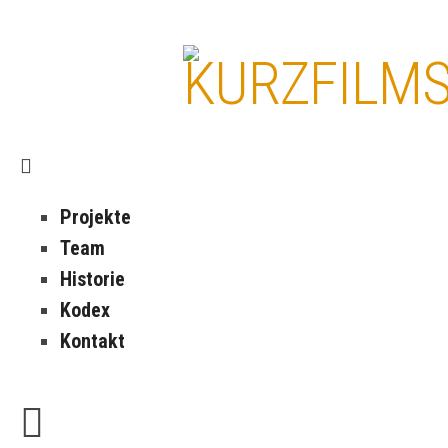
Projekte
Team
Historie
Kodex
Kontakt