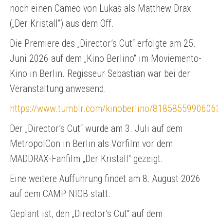
noch einen Cameo von Lukas als Matthew Drax
(„Der Kristall“) aus dem Off.
Die Premiere des „Director’s Cut“ erfolgte am 25.
Juni 2026 auf dem „Kino Berlino“ im Moviemento-
Kino in Berlin. Regisseur Sebastian war bei der
Veranstaltung anwesend.
https://www.tumblr.com/kinoberlino/818585599060
Der „Director’s Cut“ wurde am 3. Juli auf dem
MetropolCon in Berlin als Vorfilm vor dem
MADDRAX-Fanfilm „Der Kristall“ gezeigt.
Eine weitere Aufführung findet am 8. August 2026
auf dem CAMP NIOB statt.
Geplant ist, den „Director’s Cut“ auf dem