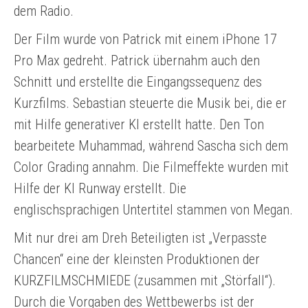
dem Radio.
Der Film wurde von Patrick mit einem iPhone 17
Pro Max gedreht. Patrick übernahm auch den
Schnitt und erstellte die Eingangssequenz des
Kurzfilms. Sebastian steuerte die Musik bei, die er
mit Hilfe generativer KI erstellt hatte. Den Ton
bearbeitete Muhammad, während Sascha sich dem
Color Grading annahm. Die Filmeffekte wurden mit
Hilfe der KI Runway erstellt. Die
englischsprachigen Untertitel stammen von Megan.
Mit nur drei am Dreh Beteiligten ist „Verpasste
Chancen“ eine der kleinsten Produktionen der
KURZFILMSCHMIEDE (zusammen mit „Störfall“).
Durch die Vorgaben des Wettbewerbs ist der