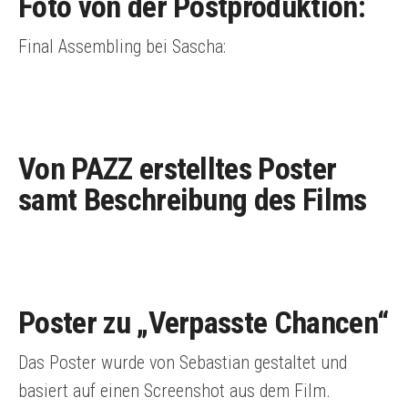
Foto von der Postproduktion:
Final Assembling bei Sascha:
Von PAZZ erstelltes Poster
samt Beschreibung des Films
Poster zu „Verpasste Chancen“
Das Poster wurde von Sebastian gestaltet und
basiert auf einen Screenshot aus dem Film.