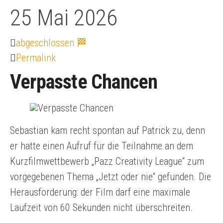
25
Mai 2026
abgeschlossen 🏁
Permalink
Verpasste Chancen
Sebastian kam recht spontan auf Patrick zu, denn
er hatte einen Aufruf für die Teilnahme an dem
Kurzfilmwettbewerb „Pazz Creativity League“ zum
vorgegebenen Thema „Jetzt oder nie“ gefunden. Die
Herausforderung: der Film darf eine maximale
Laufzeit von 60 Sekunden nicht überschreiten.